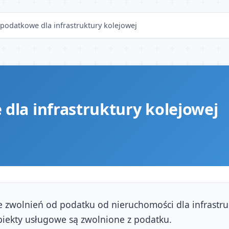
podatkowe dla infrastruktury kolejowej
dla infrastruktury kolejowej
zwolnień od podatku od nieruchomości dla infrastruk
obiekty usługowe są zwolnione z podatku.