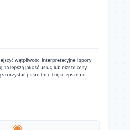
jszyć wątpliwości interpretacyjne i spory
 na lepszą jakość usług lub niższe ceny
skorzystać pośrednio dzięki lepszemu