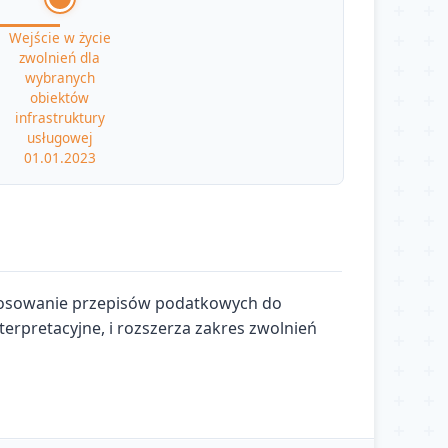
Wejście w życie
zwolnień dla
wybranych
obiektów
infrastruktury
usługowej
01.01.2023
ostosowanie przepisów podatkowych do
terpretacyjne, i rozszerza zakres zwolnień