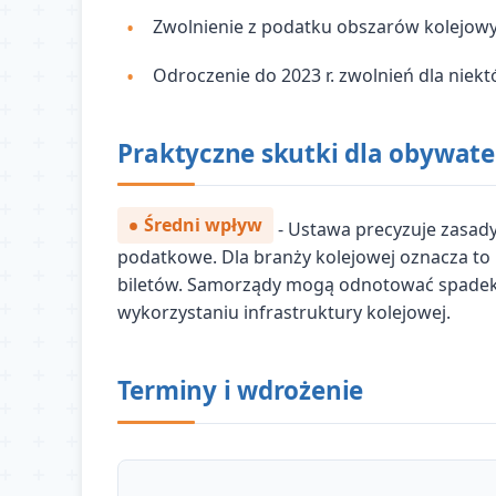
Zwolnienie z podatku obszarów kolejowy
Odroczenie do 2023 r. zwolnień dla niek
Praktyczne skutki dla obywate
Średni wpływ
- Ustawa precyzuje zasady
podatkowe. Dla branży kolejowej oznacza to 
biletów. Samorządy mogą odnotować spadek
wykorzystaniu infrastruktury kolejowej.
Terminy i wdrożenie