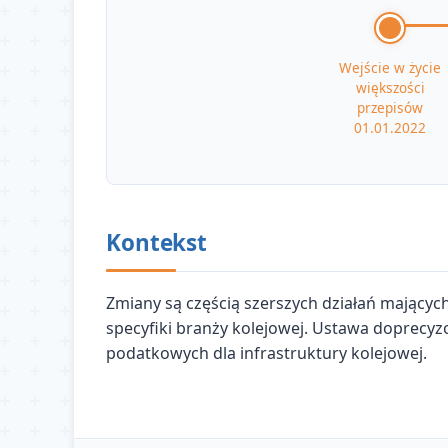
Wejście w życie
większości
przepisów
01.01.2022
Kontekst
Zmiany są częścią szerszych działań mający
specyfiki branży kolejowej. Ustawa doprecyzo
podatkowych dla infrastruktury kolejowej.