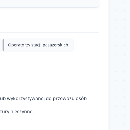
Operatorzy stacji pasażerskich
 lub wykorzystywanej do przewozu osób
tury nieczynnej