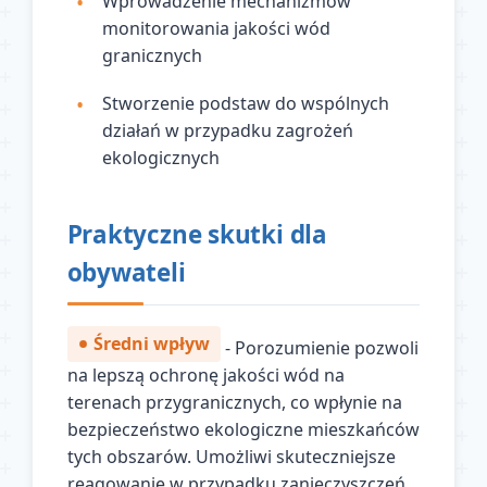
Wprowadzenie mechanizmów
monitorowania jakości wód
granicznych
Stworzenie podstaw do wspólnych
działań w przypadku zagrożeń
ekologicznych
Praktyczne skutki dla
obywateli
Średni wpływ
- Porozumienie pozwoli
na lepszą ochronę jakości wód na
terenach przygranicznych, co wpłynie na
bezpieczeństwo ekologiczne mieszkańców
tych obszarów. Umożliwi skuteczniejsze
reagowanie w przypadku zanieczyszczeń