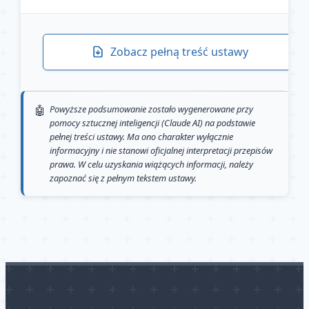
Zobacz pełną treść ustawy
Powyższe podsumowanie zostało wygenerowane przy
pomocy sztucznej inteligencji (Claude AI) na podstawie
pełnej treści ustawy. Ma ono charakter wyłącznie
informacyjny i nie stanowi oficjalnej interpretacji przepisów
prawa. W celu uzyskania wiążących informacji, należy
zapoznać się z pełnym tekstem ustawy.