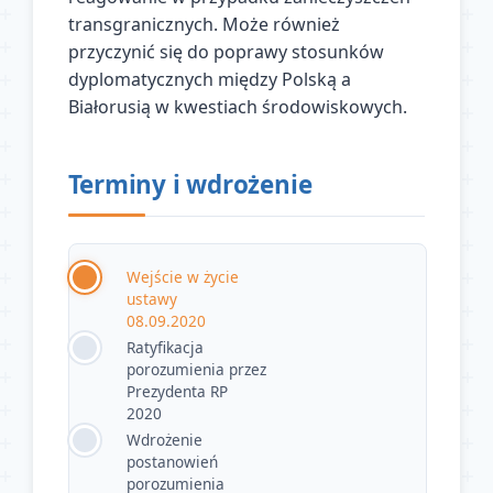
transgranicznych. Może również
przyczynić się do poprawy stosunków
dyplomatycznych między Polską a
Białorusią w kwestiach środowiskowych.
Terminy i wdrożenie
Wejście w życie
ustawy
08.09.2020
Ratyfikacja
porozumienia przez
Prezydenta RP
2020
Wdrożenie
postanowień
porozumienia