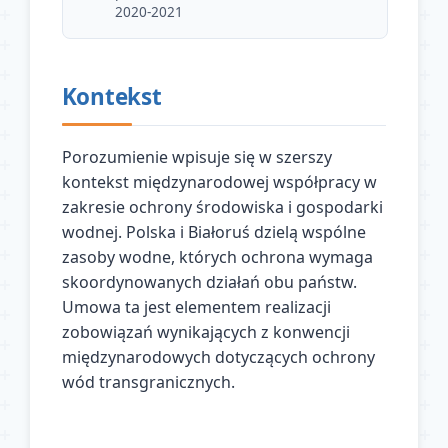
2020-2021
Kontekst
Porozumienie wpisuje się w szerszy
kontekst międzynarodowej współpracy w
zakresie ochrony środowiska i gospodarki
wodnej. Polska i Białoruś dzielą wspólne
zasoby wodne, których ochrona wymaga
skoordynowanych działań obu państw.
Umowa ta jest elementem realizacji
zobowiązań wynikających z konwencji
międzynarodowych dotyczących ochrony
wód transgranicznych.