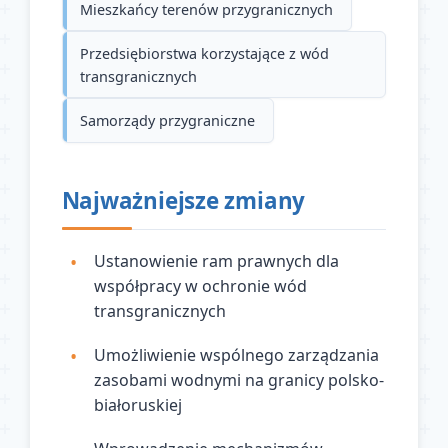
Mieszkańcy terenów przygranicznych
Przedsiębiorstwa korzystające z wód
transgranicznych
Samorządy przygraniczne
Najważniejsze zmiany
Ustanowienie ram prawnych dla
współpracy w ochronie wód
transgranicznych
Umożliwienie wspólnego zarządzania
zasobami wodnymi na granicy polsko-
białoruskiej