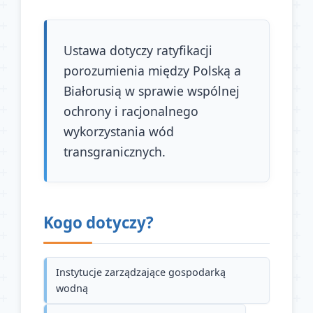
Ustawa dotyczy ratyfikacji
porozumienia między Polską a
Białorusią w sprawie wspólnej
ochrony i racjonalnego
wykorzystania wód
transgranicznych.
Kogo dotyczy?
Instytucje zarządzające gospodarką
wodną