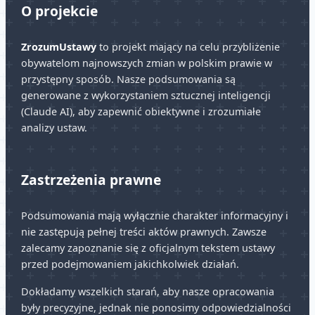
O projekcie
ZrozumUstawy
to projekt mający na celu przybliżenie
obywatelom najnowszych zmian w polskim prawie w
przystępny sposób. Nasze podsumowania są
generowane z wykorzystaniem sztucznej inteligencji
(Claude AI), aby zapewnić obiektywne i zrozumiałe
analizy ustaw.
Zastrzeżenia prawne
Podsumowania mają wyłącznie charakter informacyjny i
nie zastępują pełnej treści aktów prawnych. Zawsze
zalecamy zapoznanie się z oficjalnym tekstem ustawy
przed podejmowaniem jakichkolwiek działań.
Dokładamy wszelkich starań, aby nasze opracowania
były precyzyjne, jednak nie ponosimy odpowiedzialności