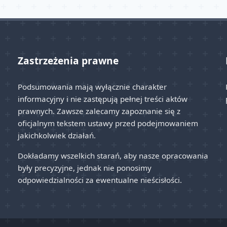
Zastrzeżenia prawne
Podsumowania mają wyłącznie charakter
informacyjny i nie zastępują pełnej treści aktów
prawnych. Zawsze zalecamy zapoznanie się z
oficjalnym tekstem ustawy przed podejmowaniem
jakichkolwiek działań.
Dokładamy wszelkich starań, aby nasze opracowania
były precyzyjne, jednak nie ponosimy
odpowiedzialności za ewentualne nieścisłości.