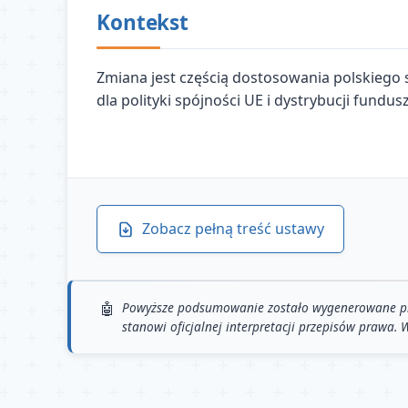
Kontekst
Zmiana jest częścią dostosowania polskiego
dla polityki spójności UE i dystrybucji fund
Zobacz pełną treść ustawy
Powyższe podsumowanie zostało wygenerowane przy 
stanowi oficjalnej interpretacji przepisów prawa.