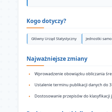
Kogo dotyczy?
Główny Urząd Statystyczny
Jednostki samo
Najważniejsze zmiany
Wprowadzenie obowiązku obliczania śred
Ustalenie terminu publikacji danych do 
Dostosowanie przepisów do klasyfikacji