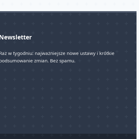
Newsletter
Raz w tygodniu: najważniejsze nowe ustawy i krótkie
podsumowanie zmian. Bez spamu.