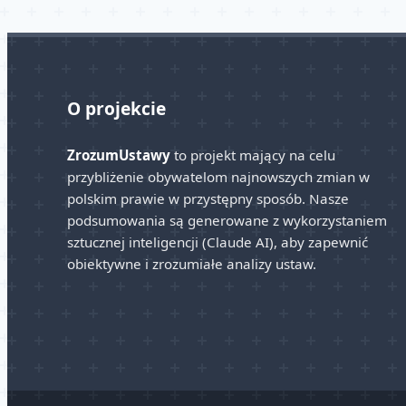
O projekcie
ZrozumUstawy
to projekt mający na celu
przybliżenie obywatelom najnowszych zmian w
polskim prawie w przystępny sposób. Nasze
podsumowania są generowane z wykorzystaniem
sztucznej inteligencji (Claude AI), aby zapewnić
obiektywne i zrozumiałe analizy ustaw.