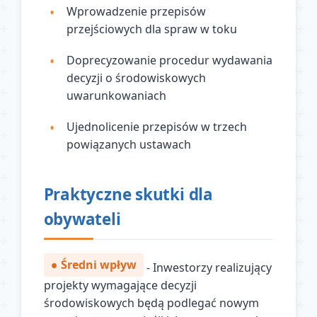
Wprowadzenie przepisów
przejściowych dla spraw w toku
Doprecyzowanie procedur wydawania
decyzji o środowiskowych
uwarunkowaniach
Ujednolicenie przepisów w trzech
powiązanych ustawach
Praktyczne skutki dla
obywateli
Średni wpływ
- Inwestorzy realizujący
projekty wymagające decyzji
środowiskowych będą podlegać nowym