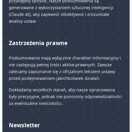
przystępny sposób. Nasze podsumowania są
generowane z wykorzystaniem sztucznej inteligencji
(Claude AI), aby zapewnić obiektywne i zrozumiałe
analizy ustaw.
Zastrzeżenia prawne
Podsumowania mają wyłącznie charakter informacyjny i
nie zastępują pełnej treści aktów prawnych. Zawsze
zalecamy zapoznanie się z oficjalnym tekstem ustawy
przed podejmowaniem jakichkolwiek działań.
Dokładamy wszelkich starań, aby nasze opracowania
były precyzyjne, jednak nie ponosimy odpowiedzialności
za ewentualne nieścisłości.
Newsletter