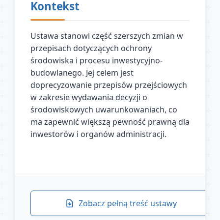
Kontekst
Ustawa stanowi część szerszych zmian w
przepisach dotyczących ochrony
środowiska i procesu inwestycyjno-
budowlanego. Jej celem jest
doprecyzowanie przepisów przejściowych
w zakresie wydawania decyzji o
środowiskowych uwarunkowaniach, co
ma zapewnić większą pewność prawną dla
inwestorów i organów administracji.
Zobacz pełną treść ustawy