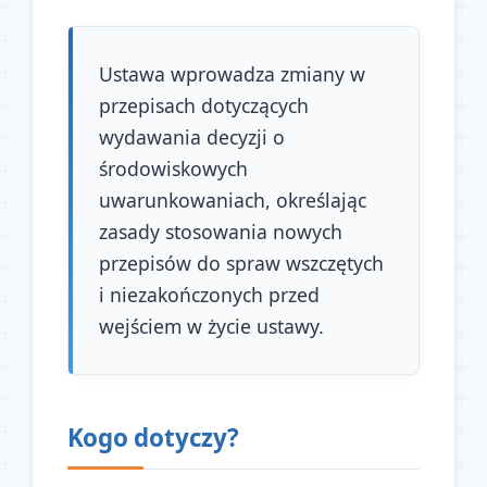
Ustawa wprowadza zmiany w
przepisach dotyczących
wydawania decyzji o
środowiskowych
uwarunkowaniach, określając
zasady stosowania nowych
przepisów do spraw wszczętych
i niezakończonych przed
wejściem w życie ustawy.
Kogo dotyczy?