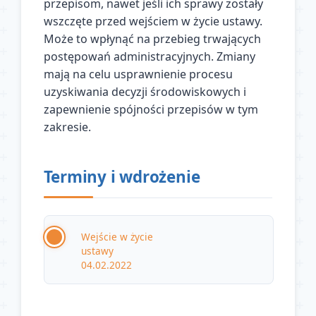
przepisom, nawet jeśli ich sprawy zostały
wszczęte przed wejściem w życie ustawy.
Może to wpłynąć na przebieg trwających
postępowań administracyjnych. Zmiany
mają na celu usprawnienie procesu
uzyskiwania decyzji środowiskowych i
zapewnienie spójności przepisów w tym
zakresie.
Terminy i wdrożenie
Wejście w życie
ustawy
04.02.2022