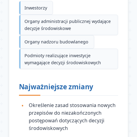
Inwestorzy
Organy administracji publicznej wydające
decyzje środowiskowe
Organy nadzoru budowlanego
Podmioty realizujące inwestycje
wymagające decyzji środowiskowych
Najważniejsze zmiany
Określenie zasad stosowania nowych
przepisów do niezakończonych
postępowań dotyczących decyzji
środowiskowych