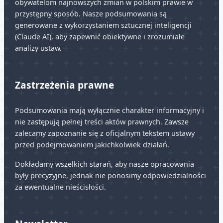
obywatelom najnowszych zmian w polskim prawie w
przystępny sposób. Nasze podsumowania są
generowane z wykorzystaniem sztucznej inteligencji
(Claude AI), aby zapewnić obiektywne i zrozumiałe
analizy ustaw.
Zastrzeżenia prawne
Podsumowania mają wyłącznie charakter informacyjny i
nie zastępują pełnej treści aktów prawnych. Zawsze
zalecamy zapoznanie się z oficjalnym tekstem ustawy
przed podejmowaniem jakichkolwiek działań.
Dokładamy wszelkich starań, aby nasze opracowania
były precyzyjne, jednak nie ponosimy odpowiedzialności
za ewentualne nieścisłości.