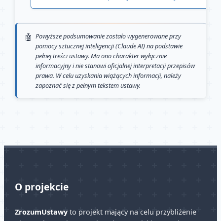
Powyższe podsumowanie zostało wygenerowane przy
pomocy sztucznej inteligencji (Claude AI) na podstawie
pełnej treści ustawy. Ma ono charakter wyłącznie
informacyjny i nie stanowi oficjalnej interpretacji przepisów
prawa. W celu uzyskania wiążących informacji, należy
zapoznać się z pełnym tekstem ustawy.
O projekcie
ZrozumUstawy
to projekt mający na celu przybliżenie