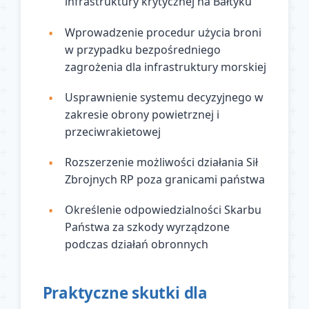
infrastruktury krytycznej na Bałtyku
Wprowadzenie procedur użycia broni
w przypadku bezpośredniego
zagrożenia dla infrastruktury morskiej
Usprawnienie systemu decyzyjnego w
zakresie obrony powietrznej i
przeciwrakietowej
Rozszerzenie możliwości działania Sił
Zbrojnych RP poza granicami państwa
Określenie odpowiedzialności Skarbu
Państwa za szkody wyrządzone
podczas działań obronnych
Praktyczne skutki dla