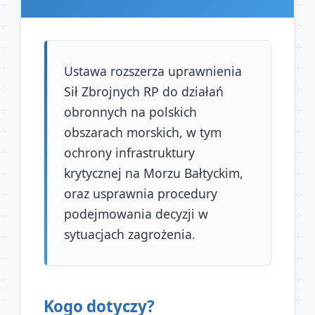
Ustawa rozszerza uprawnienia
Sił Zbrojnych RP do działań
obronnych na polskich
obszarach morskich, w tym
ochrony infrastruktury
krytycznej na Morzu Bałtyckim,
oraz usprawnia procedury
podejmowania decyzji w
sytuacjach zagrożenia.
Kogo dotyczy?