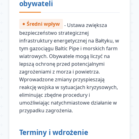
obywateli
Średni wpływ
- Ustawa zwiększa
bezpieczeństwo strategicznej
infrastruktury energetycznej na Bałtyku, w
tym gazociągu Baltic Pipe i morskich farm
wiatrowych. Obywatele mogą liczyć na
lepszą ochronę przed potencjalnymi
zagrożeniami z morza i powietrza.
Wprowadzone zmiany przyspieszają
reakcję wojska w sytuacjach kryzysowych,
eliminując zbędne procedury i
umożliwiając natychmiastowe działanie w
przypadku zagrożenia.
Terminy i wdrożenie