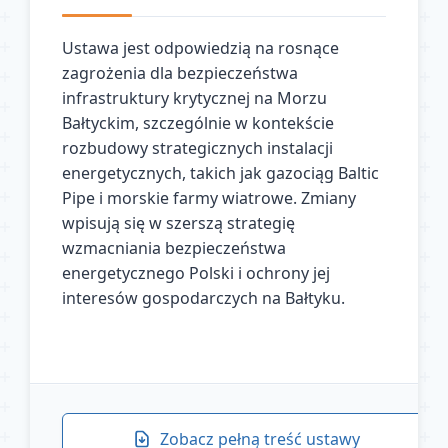
Ustawa jest odpowiedzią na rosnące
zagrożenia dla bezpieczeństwa
infrastruktury krytycznej na Morzu
Bałtyckim, szczególnie w kontekście
rozbudowy strategicznych instalacji
energetycznych, takich jak gazociąg Baltic
Pipe i morskie farmy wiatrowe. Zmiany
wpisują się w szerszą strategię
wzmacniania bezpieczeństwa
energetycznego Polski i ochrony jej
interesów gospodarczych na Bałtyku.
Zobacz pełną treść ustawy