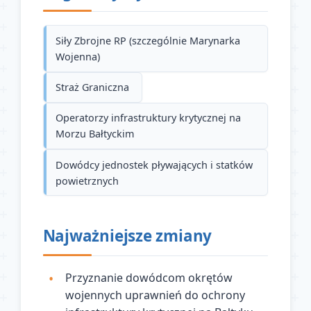
Siły Zbrojne RP (szczególnie Marynarka
Wojenna)
Straż Graniczna
Operatorzy infrastruktury krytycznej na
Morzu Bałtyckim
Dowódcy jednostek pływających i statków
powietrznych
Najważniejsze zmiany
Przyznanie dowódcom okrętów
wojennych uprawnień do ochrony