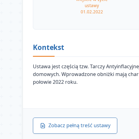
ustawy
01.02.2022
Kontekst
Ustawa jest częścią tzw. Tarczy Antyinflacyjn
domowych. Wprowadzone obniżki mają charakt
połowie 2022 roku.
Zobacz pełną treść ustawy