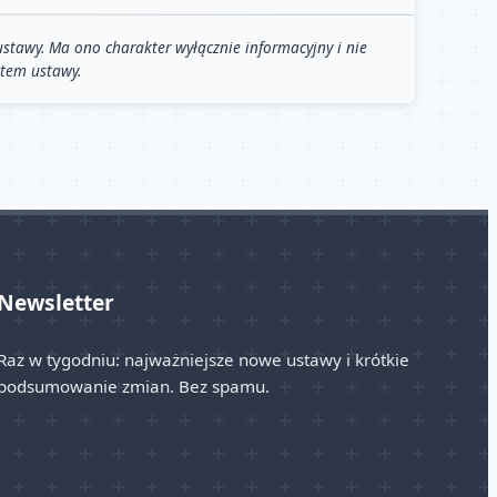
stawy. Ma ono charakter wyłącznie informacyjny i nie
stem ustawy.
Newsletter
Raz w tygodniu: najważniejsze nowe ustawy i krótkie
podsumowanie zmian. Bez spamu.